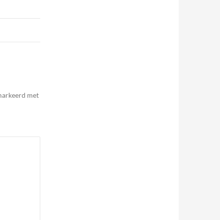
emarkeerd met