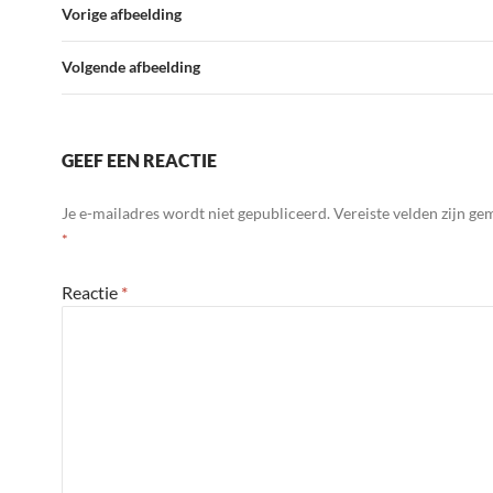
Vorige afbeelding
Volgende afbeelding
GEEF EEN REACTIE
Je e-mailadres wordt niet gepubliceerd.
Vereiste velden zijn g
*
Reactie
*