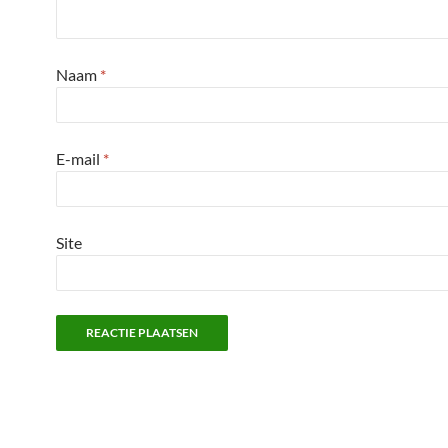
Naam
*
E-mail
*
Site