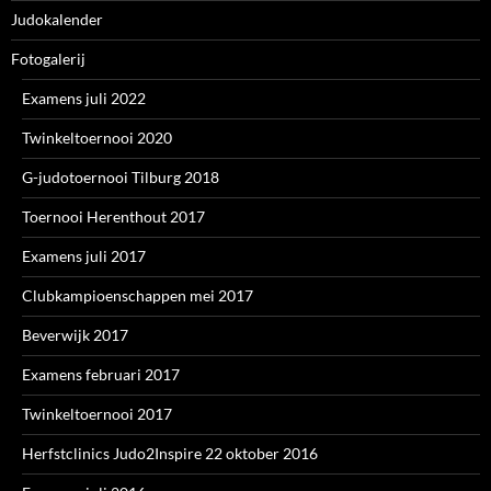
Judokalender
Fotogalerij
Examens juli 2022
Twinkeltoernooi 2020
G-judotoernooi Tilburg 2018
Toernooi Herenthout 2017
Examens juli 2017
Clubkampioenschappen mei 2017
Beverwijk 2017
Examens februari 2017
Twinkeltoernooi 2017
Herfstclinics Judo2Inspire 22 oktober 2016