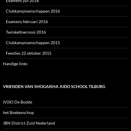
Examens juli 2016
Clubkampioenschappen 2016
Examens februari 2016
Twinkeltoernooi 2016
Clubkampioenschappen 2015
Feestles 22 oktober 2015
Handige links
VRIENDEN VAN SHOGAISHA JUDO SCHOOL TILBURG
(V)SO De Bodde
het Boekenschop
JBN District Zuid Nederland